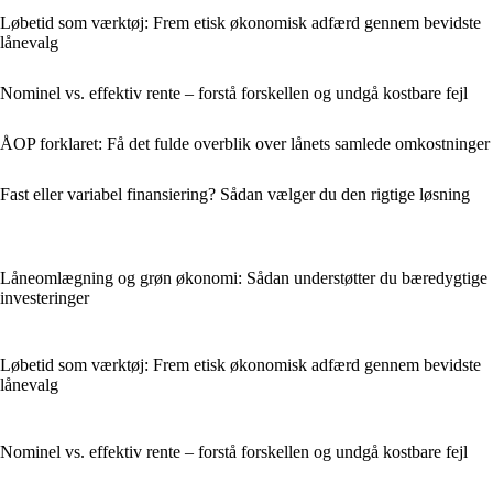
Løbetid som værktøj: Frem etisk økonomisk adfærd gennem bevidste
lånevalg
Nominel vs. effektiv rente – forstå forskellen og undgå kostbare fejl
ÅOP forklaret: Få det fulde overblik over lånets samlede omkostninger
Fast eller variabel finansiering? Sådan vælger du den rigtige løsning
Låneomlægning og grøn økonomi: Sådan understøtter du bæredygtige
investeringer
Løbetid som værktøj: Frem etisk økonomisk adfærd gennem bevidste
lånevalg
Nominel vs. effektiv rente – forstå forskellen og undgå kostbare fejl