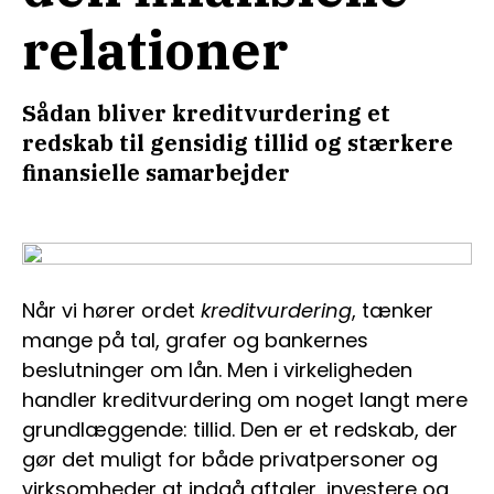
relationer
Sådan bliver kreditvurdering et
redskab til gensidig tillid og stærkere
finansielle samarbejder
Når vi hører ordet
kreditvurdering
, tænker
mange på tal, grafer og bankernes
beslutninger om lån. Men i virkeligheden
handler kreditvurdering om noget langt mere
grundlæggende: tillid. Den er et redskab, der
gør det muligt for både privatpersoner og
virksomheder at indgå aftaler, investere og