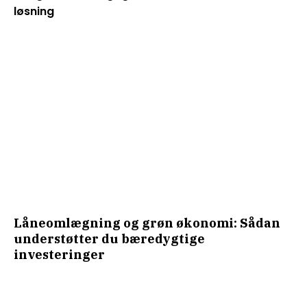
løsning
Låneomlægning og grøn økonomi: Sådan
understøtter du bæredygtige
investeringer