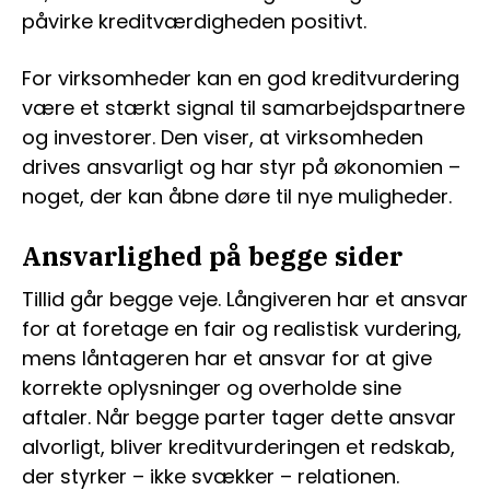
påvirke kreditværdigheden positivt.
For virksomheder kan en god kreditvurdering
være et stærkt signal til samarbejdspartnere
og investorer. Den viser, at virksomheden
drives ansvarligt og har styr på økonomien –
noget, der kan åbne døre til nye muligheder.
Ansvarlighed på begge sider
Tillid går begge veje. Långiveren har et ansvar
for at foretage en fair og realistisk vurdering,
mens låntageren har et ansvar for at give
korrekte oplysninger og overholde sine
aftaler. Når begge parter tager dette ansvar
alvorligt, bliver kreditvurderingen et redskab,
der styrker – ikke svækker – relationen.