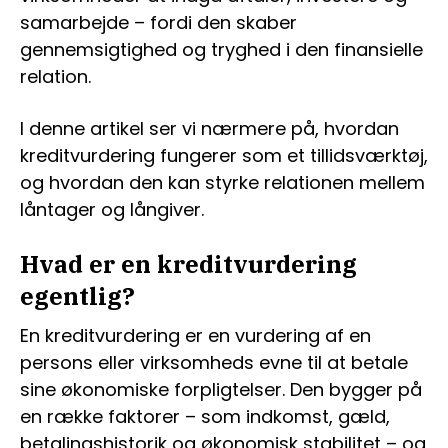
samarbejde – fordi den skaber
gennemsigtighed og tryghed i den finansielle
relation.
I denne artikel ser vi nærmere på, hvordan
kreditvurdering fungerer som et tillidsværktøj,
og hvordan den kan styrke relationen mellem
låntager og långiver.
Hvad er en kreditvurdering
egentlig?
En kreditvurdering er en vurdering af en
persons eller virksomheds evne til at betale
sine økonomiske forpligtelser. Den bygger på
en række faktorer – som indkomst, gæld,
betalingshistorik og økonomisk stabilitet – og