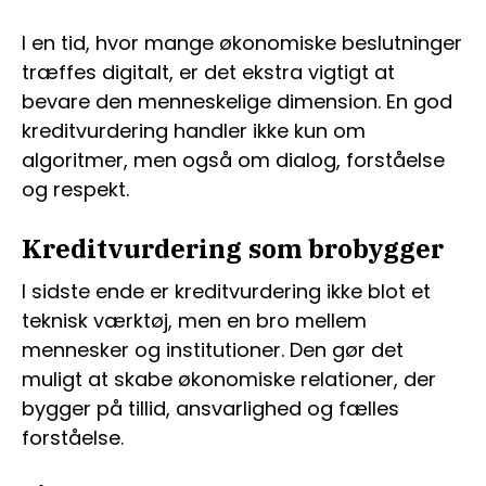
I en tid, hvor mange økonomiske beslutninger
træffes digitalt, er det ekstra vigtigt at
bevare den menneskelige dimension. En god
kreditvurdering handler ikke kun om
algoritmer, men også om dialog, forståelse
og respekt.
Kreditvurdering som brobygger
I sidste ende er kreditvurdering ikke blot et
teknisk værktøj, men en bro mellem
mennesker og institutioner. Den gør det
muligt at skabe økonomiske relationer, der
bygger på tillid, ansvarlighed og fælles
forståelse.