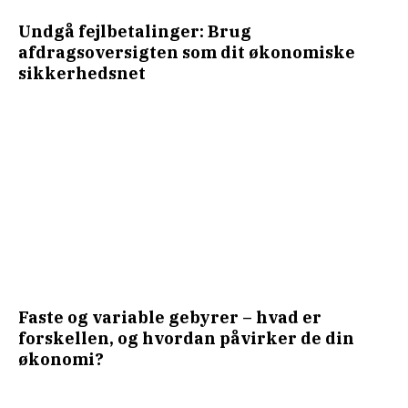
Undgå fejlbetalinger: Brug
afdragsoversigten som dit økonomiske
sikkerhedsnet
Faste og variable gebyrer – hvad er
forskellen, og hvordan påvirker de din
økonomi?