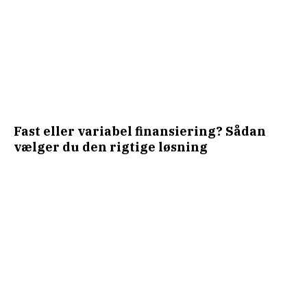
Fast eller variabel finansiering? Sådan
vælger du den rigtige løsning