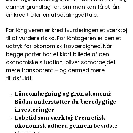
danner grundlag for, om man kan få et lån,
en kredit eller en afbetalingsaftale.
For långiveren er kreditvurderingen et værktøj
til at vurdere risiko. For låntageren er den et
udtryk for økonomisk troværdighed. Når
begge parter har et klart billede af den
økonomiske situation, bliver samarbejdet
mere transparent – og dermed mere
tillidsfuldt.
Låneomlægning og grøn økonomi:
Sådan understøtter du bæredygtige
investeringer
Løbetid som værktøj: Frem etisk
økonomisk adfærd gennem bevidste