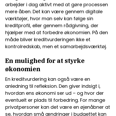
arbejder i dag aktivt med at gøre processen
mere åben. Det kan være gennem digitale
værktøjer, hvor man selv kan følge sin
kreditprofil, eller gennem rådgivning, der
hjælper med at forbedre økonomien. På den
måde bliver kreditvurderingen ikke et
kontrolredskab, men et samarbejdsværktøj.
En mulighed for at styrke
økonomien
En kreditvurdering kan også være en
anledning til refleksion. Den giver indsigt i,
hvordan ens økonomi ser ud – og hvor der
eventuelt er plads til forbedring. For mange
privatpersoner kan det være en øjenåbner at
se, hvordan små ændringer i budgettet kan