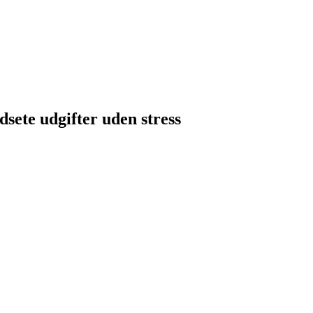
sete udgifter uden stress